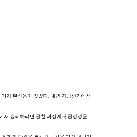
러 가지 부작용이 있었다. 내년 지방선거에서
거에서 승리하려면 공천 과정에서 공정성을
의 화합과 단결을 통해 일체감을 가질 필요가