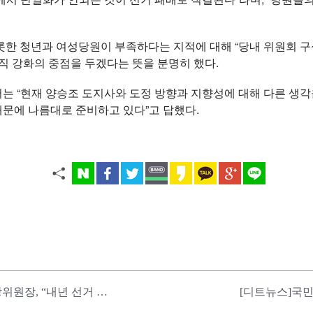
비롯한 청년과 여성당원이 부족하다는 지적에 대해 “당내 위원회 
직 강화의 중점을 두겠다는 뜻을 분명히 했다.
는 “현재 양승조 도지사와 도정 방향과 지향성에 대해 다른 생각
문에 나름대로 준비하고 있다”고 답했다.
[아산데스크] 신임 이명수 국민의힘 충남도당위원장, “내년 선거 승리 핵심은 ‘정책·공약’”
[디트뉴스]국민