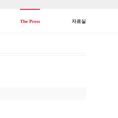
The Press
자료실