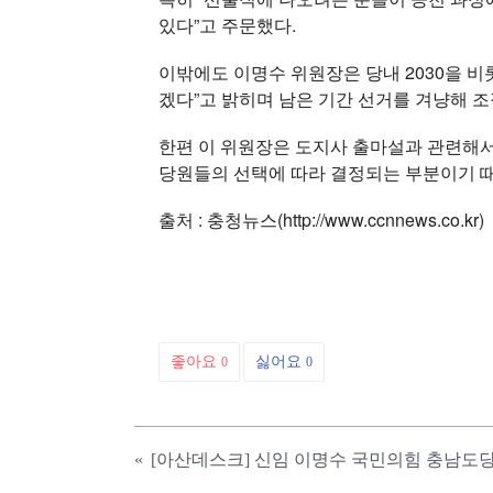
있다”고 주문했다.
이밖에도 이명수 위원장은 당내 2030을 
겠다”고 밝히며 남은 기간 선거를 겨냥해 조
한편 이 위원장은 도지사 출마설과 관련해서
당원들의 선택에 따라 결정되는 부분이기 때
출처 : 충청뉴스(http://www.ccnnews.co.kr)
좋아요
싫어요
0
0
«