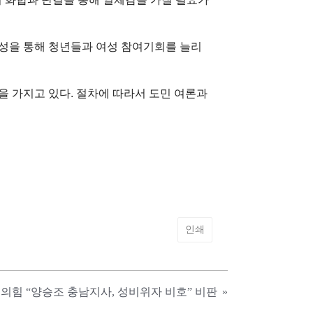
구성을 통해 청년들과 여성 참여기회를 늘리
을 가지고 있다. 절차에 따라서 도민 여론과
인쇄
의힘 “양승조 충남지사, 성비위자 비호” 비판
»